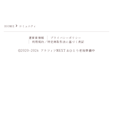
HOME
コミュニティ
運営者情報
プライバシーポリシー
利用規約／特定商取引法に基づく表記
2020–2026 アラフィフNEXT おひとり老後準備中
Follow Me